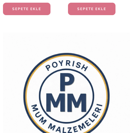
SEPETE EKLE
SEPETE EKLE