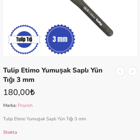
Tulip Etimo Yumuşak Saplı Yün
Tığı 3 mm
180,00
₺
Marka:
Poyrish
Tulip Etimo Yumuşak Saplı Yün Tığı 3 mm
Stokta