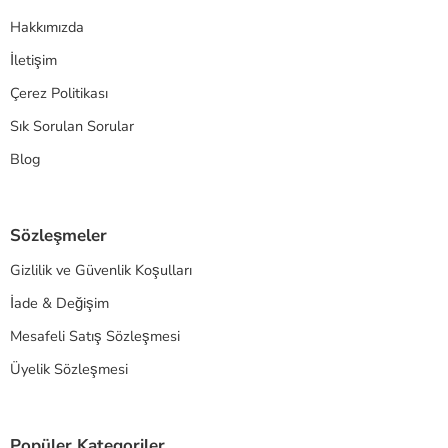
Hakkımızda
İletişim
Çerez Politikası
Sık Sorulan Sorular
Blog
Sözleşmeler
Gizlilik ve Güvenlik Koşulları
İade & Değişim
Mesafeli Satış Sözleşmesi
Üyelik Sözleşmesi
Popüler Kategoriler