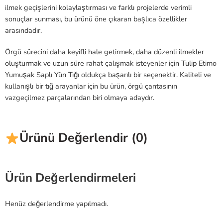
ilmek geçişlerini kolaylaştırması ve farklı projelerde verimli
sonuçlar sunması, bu ürünü öne çıkaran başlıca özellikler
arasındadır.
Örgü sürecini daha keyifli hale getirmek, daha düzenli ilmekler
oluşturmak ve uzun süre rahat çalışmak isteyenler için Tulip Etimo
Yumuşak Saplı Yün Tığı oldukça başarılı bir seçenektir. Kaliteli ve
kullanışlı bir tığ arayanlar için bu ürün, örgü çantasının
vazgeçilmez parçalarından biri olmaya adaydır.
Ürünü Değerlendir (0)
Ürün Değerlendirmeleri
Henüz değerlendirme yapılmadı.