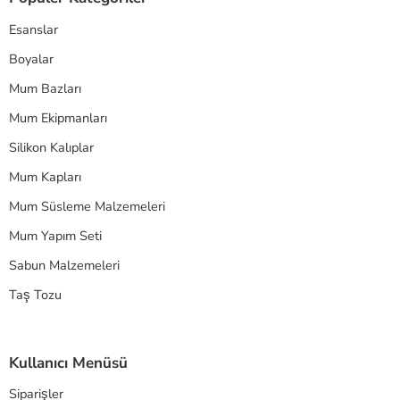
Esanslar
Boyalar
Mum Bazları
Mum Ekipmanları
Silikon Kalıplar
Mum Kapları
Mum Süsleme Malzemeleri
Mum Yapım Seti
Sabun Malzemeleri
Taş Tozu
Kullanıcı Menüsü
Siparişler