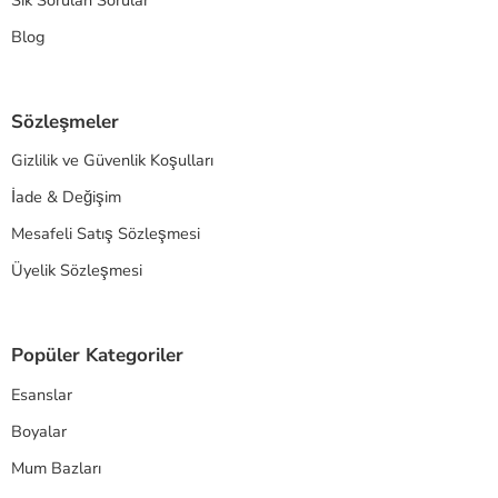
Blog
Sözleşmeler
Gizlilik ve Güvenlik Koşulları
İade & Değişim
Mesafeli Satış Sözleşmesi
Üyelik Sözleşmesi
Popüler Kategoriler
Esanslar
Boyalar
Mum Bazları