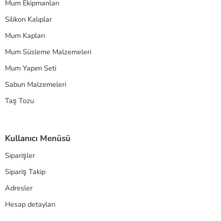
Mum Ekipmanları
Silikon Kalıplar
Mum Kapları
Mum Süsleme Malzemeleri
Mum Yapım Seti
Sabun Malzemeleri
Taş Tozu
Kullanıcı Menüsü
Siparişler
Sipariş Takip
Adresler
Hesap detayları