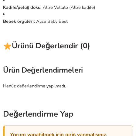
Kadife/peluş doku:
Alize Velluto (Alize kadife)
Bebek örgüleri:
Alize Baby Best
Ürünü Değerlendir (0)
Ürün Değerlendirmeleri
Henüz değerlendirme yapılmadı.
Değerlendirme Yap
Yorum yapabilmek için giriş yapmalısınız.