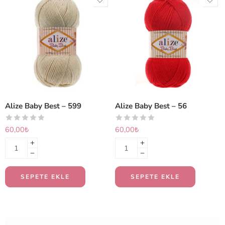
Alize Baby Best – 599
Alize Baby Best – 56
60,00
₺
60,00
₺
SEPETE EKLE
SEPETE EKLE