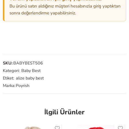
Bu ürünü satın aldığınız müşteri hesabınızla giriş yaptıktan
sonra değerlendirme yapabilirsiniz.
SKU:
BABYBEST506
Kategori:
Baby Best
Etiket:
alize baby best
Marka:
Poyrish
İlgili Ürünler