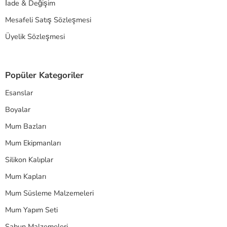
İade & Değişim
Mesafeli Satış Sözleşmesi
Üyelik Sözleşmesi
Popüler Kategoriler
Esanslar
Boyalar
Mum Bazları
Mum Ekipmanları
Silikon Kalıplar
Mum Kapları
Mum Süsleme Malzemeleri
Mum Yapım Seti
Sabun Malzemeleri