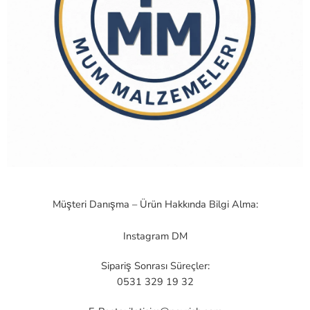
Müşteri Danışma – Ürün Hakkında Bilgi Alma:
Instagram DM
Sipariş Sonrası Süreçler:
0531 329 19 32