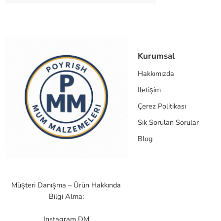
Kurumsal
Hakkımızda
İletişim
Çerez Politikası
Sık Sorulan Sorular
Blog
Müşteri Danışma – Ürün Hakkında
Bilgi Alma:
Instagram DM