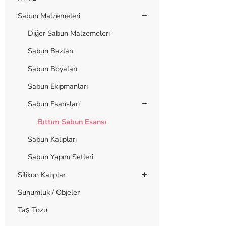
Sabun Malzemeleri
Diğer Sabun Malzemeleri
Sabun Bazları
Sabun Boyaları
Sabun Ekipmanları
Sabun Esansları
Bıttım Sabun Esansı
Sabun Kalıpları
Sabun Yapım Setleri
Silikon Kalıplar
Sunumluk / Objeler
Taş Tozu