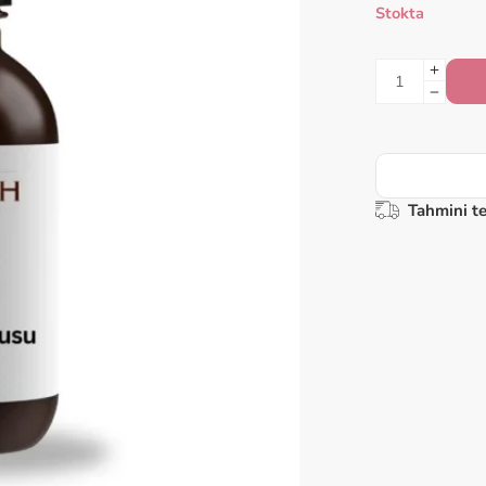
Stokta
Tahmini te