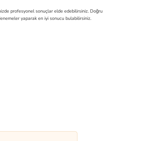
inizde profesyonel sonuçlar elde edebilirsiniz. Doğru
enemeler yaparak en iyi sonucu bulabilirsiniz.