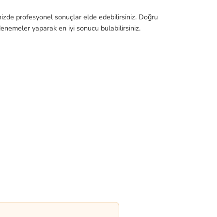
inizde profesyonel sonuçlar elde edebilirsiniz. Doğru
enemeler yaparak en iyi sonucu bulabilirsiniz.