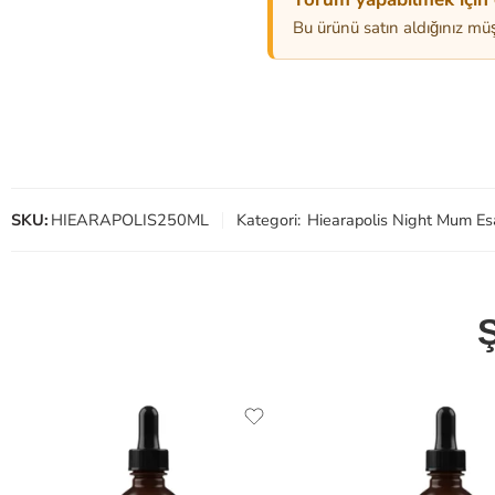
Bu ürünü satın aldığınız müş
SKU:
HIEARAPOLIS250ML
Kategori:
Hiearapolis Night Mum Es