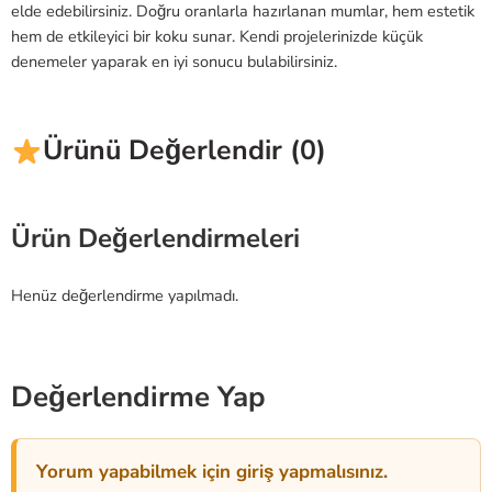
elde edebilirsiniz. Doğru oranlarla hazırlanan mumlar, hem estetik
hem de etkileyici bir koku sunar. Kendi projelerinizde küçük
denemeler yaparak en iyi sonucu bulabilirsiniz.
Ürünü Değerlendir (0)
Ürün Değerlendirmeleri
Henüz değerlendirme yapılmadı.
Değerlendirme Yap
Yorum yapabilmek için giriş yapmalısınız.