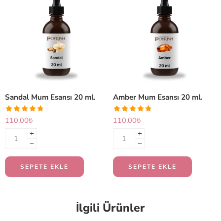
Sandal Mum Esansı 20 ml.
Amber Mum Esansı 20 ml.
110,00
₺
110,00
₺
SEPETE EKLE
SEPETE EKLE
İlgili Ürünler