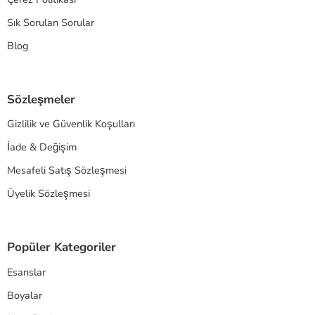
Sık Sorulan Sorular
Blog
Sözleşmeler
Gizlilik ve Güvenlik Koşulları
İade & Değişim
Mesafeli Satış Sözleşmesi
Üyelik Sözleşmesi
Popüler Kategoriler
Esanslar
Boyalar