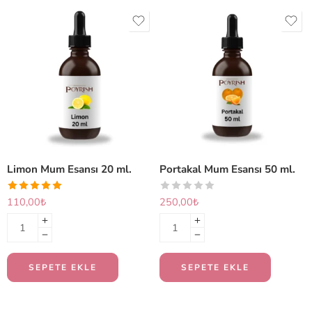
Limon Mum Esansı 20 ml.
Portakal Mum Esansı 50 ml.
110,00
₺
250,00
₺
SEPETE EKLE
SEPETE EKLE