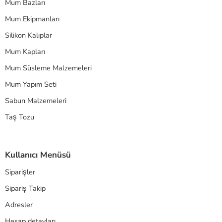
Mum Bazları
Mum Ekipmanları
Silikon Kalıplar
Mum Kapları
Mum Süsleme Malzemeleri
Mum Yapım Seti
Sabun Malzemeleri
Taş Tozu
Kullanıcı Menüsü
Siparişler
Sipariş Takip
Adresler
Hesap detayları