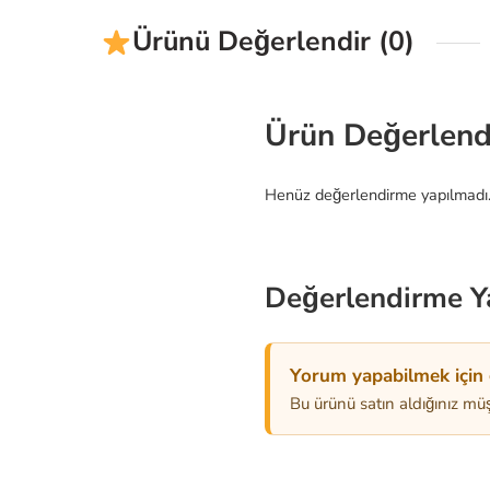
Ürünü Değerlendir (0)
Ürün Değerlend
Henüz değerlendirme yapılmadı
Değerlendirme Y
Yorum yapabilmek için g
Bu ürünü satın aldığınız müş