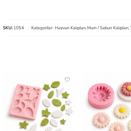
SKU:
1054
Kategoriler:
Hayvan Kalıpları
,
Mum / Sabun Kalıpları
,