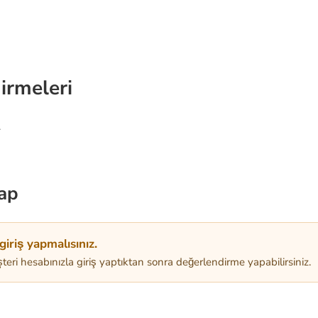
irmeleri
.
ap
iriş yapmalısınız.
teri hesabınızla giriş yaptıktan sonra değerlendirme yapabilirsiniz.