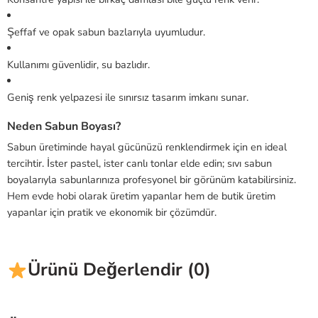
Şeffaf ve opak sabun bazlarıyla uyumludur.
Kullanımı güvenlidir, su bazlıdır.
Geniş renk yelpazesi ile sınırsız tasarım imkanı sunar.
Neden Sabun Boyası?
Sabun üretiminde hayal gücünüzü renklendirmek için en ideal
tercihtir. İster pastel, ister canlı tonlar elde edin; sıvı sabun
boyalarıyla sabunlarınıza profesyonel bir görünüm katabilirsiniz.
Hem evde hobi olarak üretim yapanlar hem de butik üretim
yapanlar için pratik ve ekonomik bir çözümdür.
Ürünü Değerlendir (0)