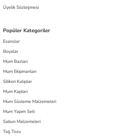
Üyelik Sözleşmesi
Popüler Kategoriler
Esanslar
Boyalar
Mum Bazları
Mum Ekipmanları
Silikon Kalıplar
Mum Kapları
Mum Süsleme Malzemeleri
Mum Yapım Seti
Sabun Malzemeleri
Taş Tozu