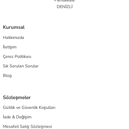
Pamukkale
DENİZLİ
Kurumsal
Hakkımızda
İletişim
Çerez Politikası
Sık Sorulan Sorular
Blog
Sözleşmeler
Gizlilik ve Güvenlik Koşulları
İade & Değişim
Mesafeli Satış Sözleşmesi