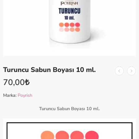
Turuncu Sabun Boyası 10 ml.
70,00
₺
Marka:
Poyrish
Turuncu Sabun Boyası 10 ml.