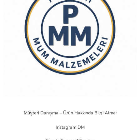
Müşteri Danışma – Ürün Hakkında Bilgi Alma:
Instagram DM