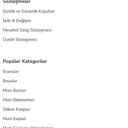
Sözleşmeler
Gizlilik ve Güvenlik Koşulları
İade & Değişim
Mesafeli Satış Sözleşmesi
Üyelik Sözleşmesi
Popüler Kategoriler
Esanslar
Boyalar
Mum Bazları
Mum Ekipmanları
Silikon Kalıplar
Mum Kapları
Mum Süsleme Malzemeleri