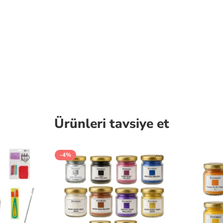
Ürünleri tavsiye et
-4%