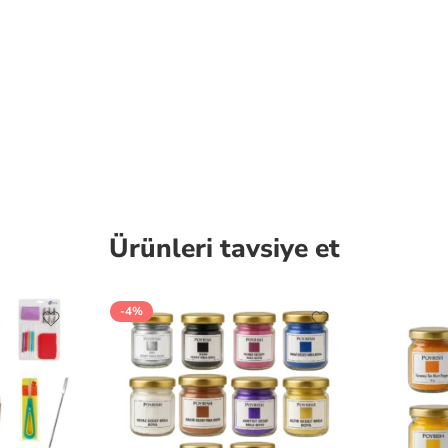
Ürünleri tavsiye et
-4%