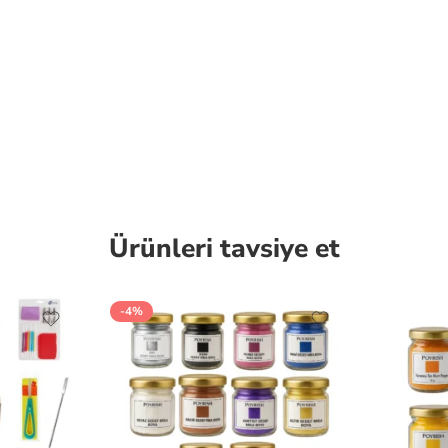
Ürünleri tavsiye et
-4%