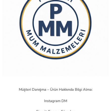
Müşteri Danışma – Ürün Hakkında Bilgi Alma:
Instagram DM