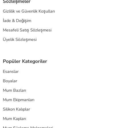
Sözleşmeler
Gizlilik ve Güvenlik Koşulları
İade & Değişim
Mesafeli Satış Sözleşmesi
Üyelik Sözleşmesi
Popüler Kategoriler
Esanslar
Boyalar
Mum Bazları
Mum Ekipmanları
Silikon Kalıplar
Mum Kapları
Mum Süsleme Malzemeleri