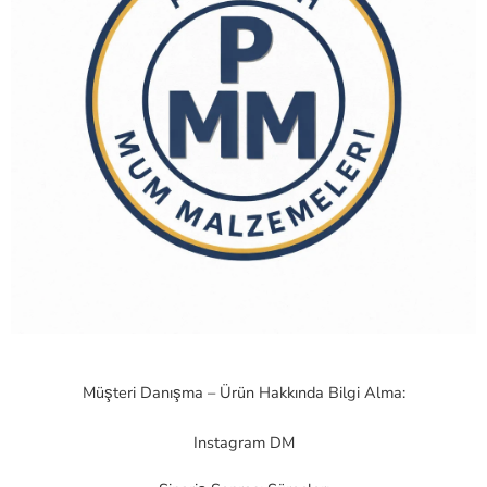
Müşteri Danışma – Ürün Hakkında Bilgi Alma:
Instagram DM