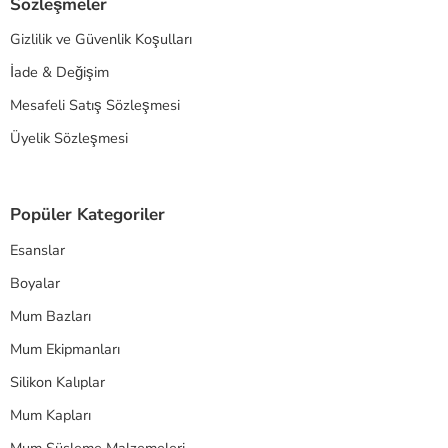
Sözleşmeler
Gizlilik ve Güvenlik Koşulları
İade & Değişim
Mesafeli Satış Sözleşmesi
Üyelik Sözleşmesi
Popüler Kategoriler
Esanslar
Boyalar
Mum Bazları
Mum Ekipmanları
Silikon Kalıplar
Mum Kapları
Mum Süsleme Malzemeleri