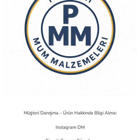
Müşteri Danışma – Ürün Hakkında Bilgi Alma:
Instagram DM