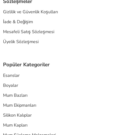
Sözleşmeler
Gizlilik ve Güvenlik Koşulları
İade & Değişim
Mesafeli Satış Sözleşmesi
Üyelik Sözleşmesi
Popüler Kategoriler
Esanslar
Boyalar
Mum Bazları
Mum Ekipmanları
Silikon Kalıplar
Mum Kapları
Mum Süsleme Malzemeleri