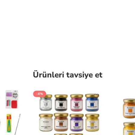
Ürünleri tavsiye et
-4%